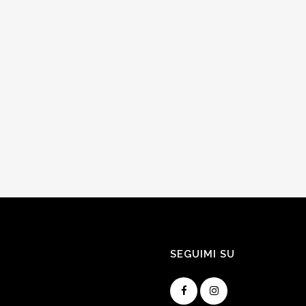
SEGUIMI SU