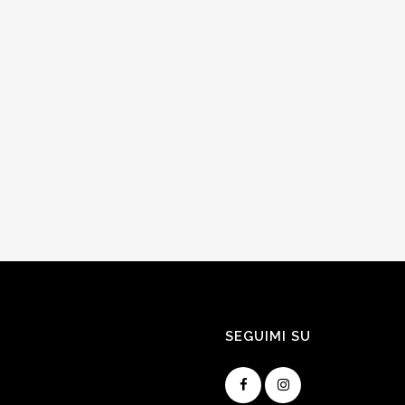
SEGUIMI SU