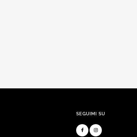
SEGUIMI SU